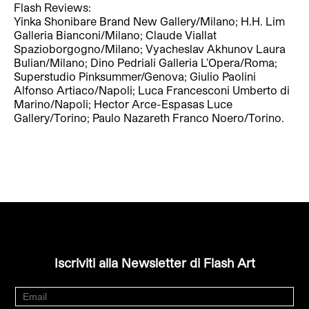
Flash Reviews:
Yinka Shonibare Brand New Gallery/Milano; H.H. Lim
Galleria Bianconi/Milano; Claude Viallat
Spazioborgogno/Milano; Vyacheslav Akhunov Laura
Bulian/Milano; Dino Pedriali Galleria L’Opera/Roma;
Superstudio Pinksummer/Genova; Giulio Paolini
Alfonso Artiaco/Napoli; Luca Francesconi Umberto di
Marino/Napoli; Hector Arce-Espasas Luce
Gallery/Torino; Paulo Nazareth Franco Noero/Torino.
Iscriviti alla Newsletter di Flash Art