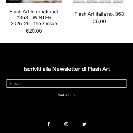
Flash Art International
Flash Art Italia no. 363
#353 - WINTER
€5,00
2025-26 - the z issue
€20,00
Iscriviti alla Newsletter di Flash Art