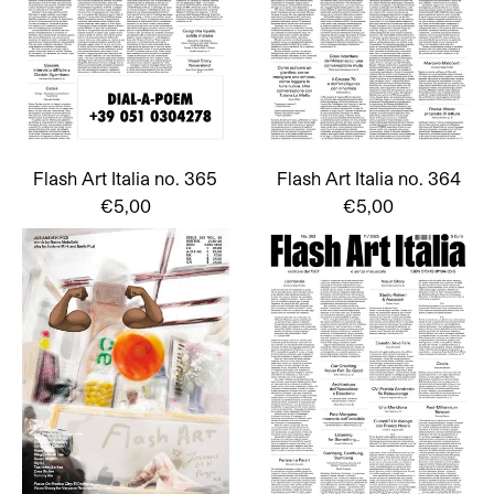
Flash Art Italia no. 365
Flash Art Italia no. 364
€5,00
€5,00