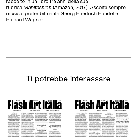
raccolto in un libro tre anni della sua
rubrica
Manifashion
(Amazon, 2017). Ascolta sempre
musica, preferibilmente Georg Friedrich Händel e
Richard Wagner.
Ti potrebbe interessare