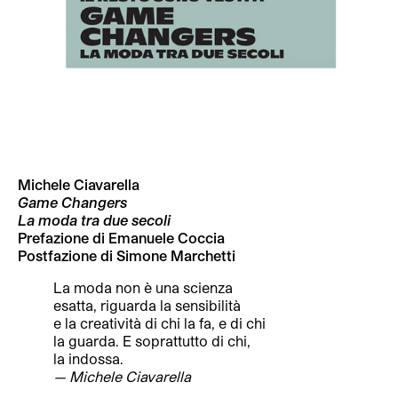
Michele Ciavarella
Game Changers
La moda tra due secoli
Prefazione di Emanuele Coccia
Postfazione di Simone Marchetti
La moda non è una scienza
esatta, riguarda la sensibilità
e la creatività di chi la fa, e di chi
la guarda. E soprattutto di chi,
la indossa.
— Michele Ciavarella